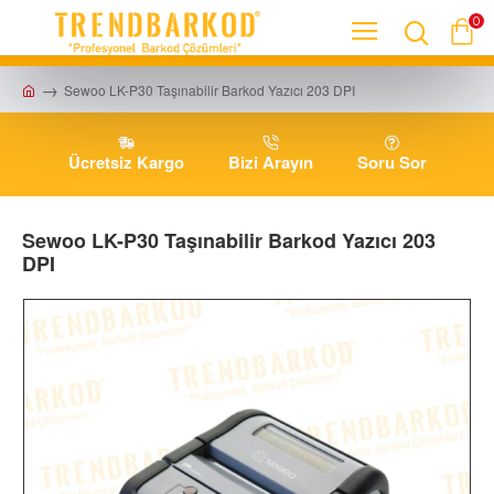
0
Sewoo LK-P30 Taşınabilir Barkod Yazıcı 203 DPI
Ücretsiz Kargo
Bizi Arayın
Soru Sor
Sewoo LK-P30 Taşınabilir Barkod Yazıcı 203
DPI