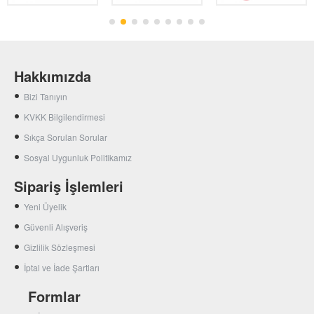
Hakkımızda
Bizi Tanıyın
KVKK Bilgilendirmesi
Sıkça Sorulan Sorular
Sosyal Uygunluk Politikamız
Sipariş İşlemleri
Yeni Üyelik
Güvenli Alışveriş
Gizlilik Sözleşmesi
İptal ve İade Şartları
Formlar