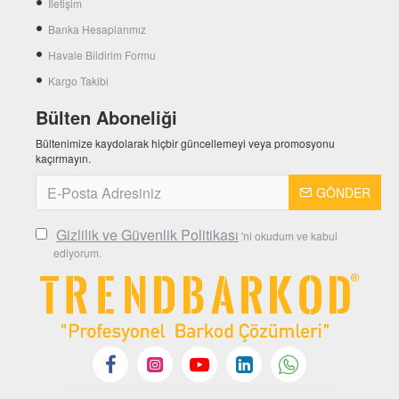
İletişim
Banka Hesaplarımız
Havale Bildirim Formu
Kargo Takibi
Bülten Aboneliği
Bültenimize kaydolarak hiçbir güncellemeyi veya promosyonu
kaçırmayın.
GÖNDER
Gizlilik ve Güvenlik Politikası
'ni okudum ve kabul
ediyorum.