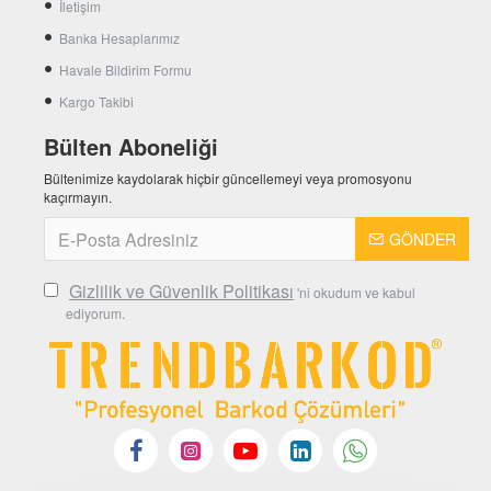
İletişim
Banka Hesaplarımız
Havale Bildirim Formu
Kargo Takibi
Bülten Aboneliği
Bültenimize kaydolarak hiçbir güncellemeyi veya promosyonu
kaçırmayın.
GÖNDER
Gizlilik ve Güvenlik Politikası
'ni okudum ve kabul
ediyorum.