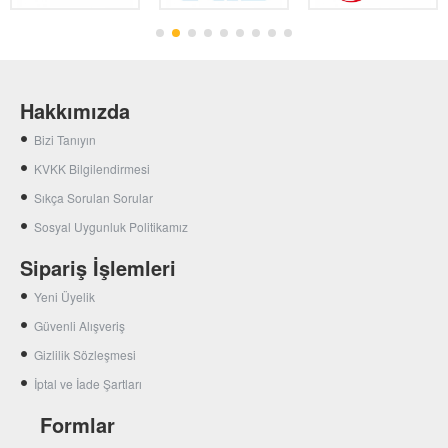
Hakkımızda
Bizi Tanıyın
KVKK Bilgilendirmesi
Sıkça Sorulan Sorular
Sosyal Uygunluk Politikamız
Sipariş İşlemleri
Yeni Üyelik
Güvenli Alışveriş
Gizlilik Sözleşmesi
İptal ve İade Şartları
Formlar