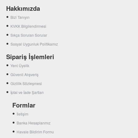
Hakkımızda
Bizi Tanıyın
KVKK Bilgilendirmesi
Sıkça Sorulan Sorular
Sosyal Uygunluk Politikamız
Sipariş İşlemleri
Yeni Üyelik
Güvenli Alışveriş
Gizlilik Sözleşmesi
İptal ve İade Şartları
Formlar
İletişim
Banka Hesaplarımız
Havale Bildirim Formu