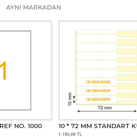
AYNI MARKADAN
 REF NO. 1000
1.150,09 TL