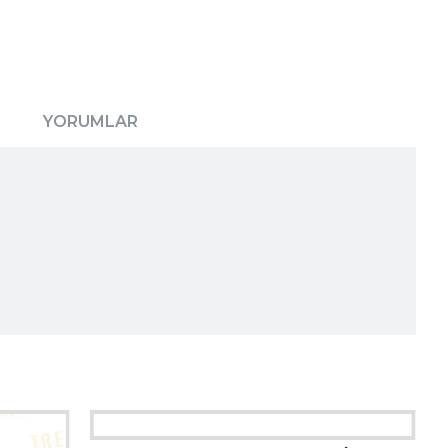
YORUMLAR