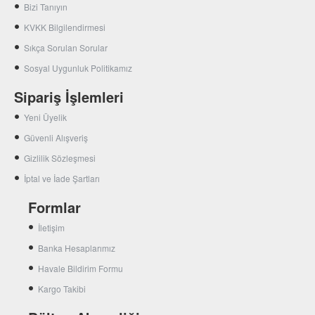
Bizi Tanıyın
KVKK Bilgilendirmesi
Sıkça Sorulan Sorular
Sosyal Uygunluk Politikamız
Sipariş İşlemleri
Yeni Üyelik
Güvenli Alışveriş
Gizlilik Sözleşmesi
İptal ve İade Şartları
Formlar
İletişim
Banka Hesaplarımız
Havale Bildirim Formu
Kargo Takibi