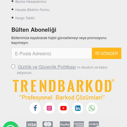
Banka Hesaplarımız
Havale Bildirim Formu
Kargo Takibi
Bülten Aboneliği
Bültenimize kaydolarak hiçbir güncellemeyi veya promosyonu
kaçırmayın.
GÖNDER
Gizlilik ve Güvenlik Politikası
'ni okudum ve kabul
ediyorum.